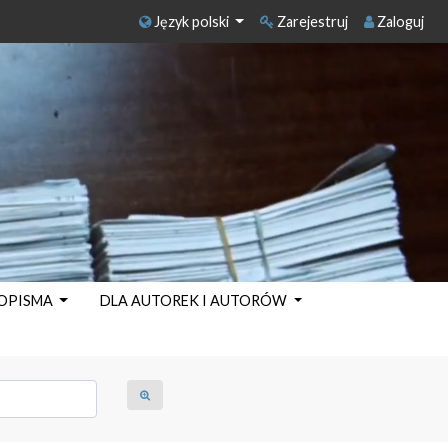
Język polski
Zarejestruj
Zaloguj
SOPISMA
DLA AUTOREK I AUTORÓW