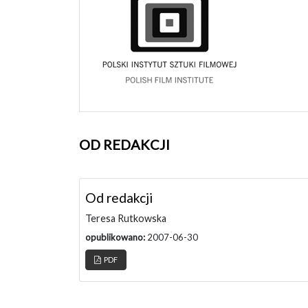
OD REDAKCJI
Od redakcji
Teresa Rutkowska
opublikowano:
2007-06-30
PDF