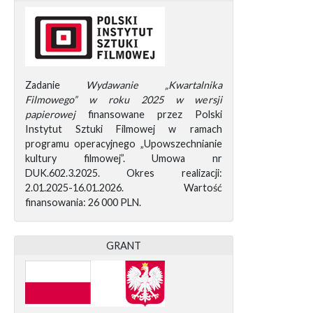
Zadanie
Wydawanie „Kwartalnika
Filmowego” w roku 2025 w wersji
papierowej
finansowane przez Polski
Instytut Sztuki Filmowej w ramach
programu operacyjnego „Upowszechnianie
kultury filmowej”. Umowa nr
DUK.602.3.2025. Okres realizacji:
2.01.2025-16.01.2026. Wartość
finansowania: 26 000 PLN.
GRANT