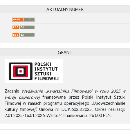
AKTUALNY NUMER
GRANT
Zadanie
Wydawanie „Kwartalnika Filmowego” w roku 2025 w
wersji papierowej
finansowane przez Polski Instytut Sztuki
Filmowej w ramach programu operacyjnego „Upowszechnianie
kultury filmowej”. Umowa nr DUK.602.3.2025. Okres realizacji:
2.01.2025-16.01.2026. Wartość finansowania: 26 000 PLN.