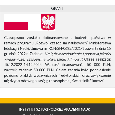
GRANT
Czasopismo zostało dofinansowane z budżetu państwa w
ramach programu „Rozwój czasopism naukowych” Ministerstwa
Edukacji i Nauki. Umowa nr RCN/SN/0685/2021/1 zawarta dnia 15
grudnia 2022 r. Zadanie:
Umiędzynarodowienie i poprawa jakości
wydawniczej czasopisma „Kwartalnik Filmowy”.
Okres realizacji:
15.12.2022-14.12.2024. Wartość finansowania: 50 000 PLN;
wartość zadania: 50 000 PLN. Celem zadania było podniesienie
poziomu praktyk wydawniczych i edytorskich oraz zwiększenie
międzynarodowego zasięgu czasopisma „Kwartalnik Filmowy”.
INSTYTUT SZTUKI POLSKIEJ AKADEMII NAUK