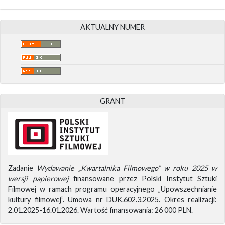
AKTUALNY NUMER
GRANT
Zadanie
Wydawanie „Kwartalnika Filmowego” w roku 2025 w
wersji papierowej
finansowane przez Polski Instytut Sztuki
Filmowej w ramach programu operacyjnego „Upowszechnianie
kultury filmowej”. Umowa nr DUK.602.3.2025. Okres realizacji:
2.01.2025-16.01.2026. Wartość finansowania: 26 000 PLN.