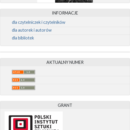
INFORMACJE
dla czytelniczek i czytelników
dla autorek i autorów
dla bibliotek
AKTUALNY NUMER
GRANT