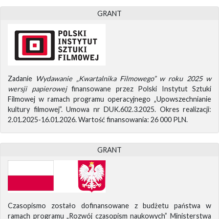
GRANT
Zadanie
Wydawanie „Kwartalnika Filmowego” w roku 2025 w
wersji papierowej
finansowane przez Polski Instytut Sztuki
Filmowej w ramach programu operacyjnego „Upowszechnianie
kultury filmowej”. Umowa nr DUK.602.3.2025. Okres realizacji:
2.01.2025-16.01.2026. Wartość finansowania: 26 000 PLN.
GRANT
Czasopismo zostało dofinansowane z budżetu państwa w
ramach programu „Rozwój czasopism naukowych” Ministerstwa