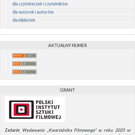
dla czytelniczek i czytelników
dla autorek i autorów
dla bibliotek
AKTUALNY NUMER
GRANT
Zadanie
Wydawanie „Kwartalnika Filmowego” w roku 2025 w