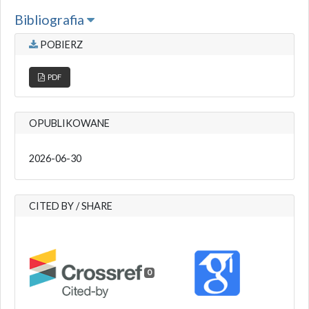
Bibliografia
POBIERZ
PDF
OPUBLIKOWANE
2026-06-30
CITED BY / SHARE
0