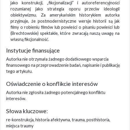
jako konstrukcji, „fikcjonalizacji” i autoreferencyjności
rozumianej jako strategia oporu przeciw ideologii
obiektywizmu. Za amerykańskim historykiem autorka
przyjmuje, że postmodernistyczne wersje historii są jak
filmy o robieniu filmów lub powieści o pisaniu powieści lub
(Brechtowskie) spektakle, które zwracają naszą uwagę na
własną fikcjonalność.
Instytucje finansujące
Autorka nie otrzymała żadnego dodatkowego wsparcia
finansowego na przeprowadzenie badań, napisanie i publikację
tego artykułu.
Oświadczenie o konflikcie interesów
Autorka nie zgłosiła żadnego potencjalnego konfliktu
interesów.
Słowa kluczowe:
re-konstrukcja, historia afektywna, trauma, posthistoria,
miejsca traumy