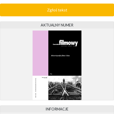
Zgłoś tekst
AKTUALNY NUMER
INFORMACJE