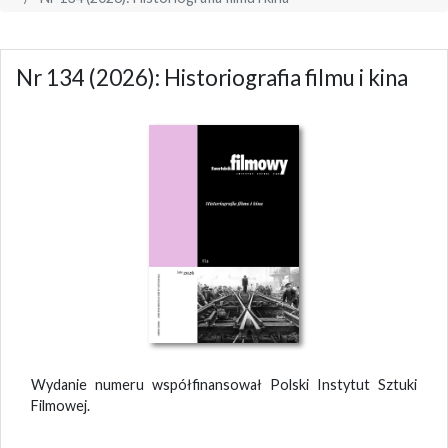
Nr 134 (2026): Historiografia filmu i kina
Wydanie numeru współfinansował Polski Instytut Sztuki
Filmowej.