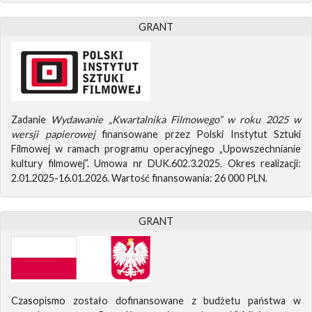
GRANT
Zadanie
Wydawanie „Kwartalnika Filmowego” w roku 2025 w
wersji papierowej
finansowane przez Polski Instytut Sztuki
Filmowej w ramach programu operacyjnego „Upowszechnianie
kultury filmowej”. Umowa nr DUK.602.3.2025. Okres realizacji:
2.01.2025-16.01.2026. Wartość finansowania: 26 000 PLN.
GRANT
Czasopismo zostało dofinansowane z budżetu państwa w