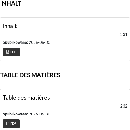
INHALT
Inhalt
231
opublikowano:
2026-06-30
PDF
TABLE DES MATIÈRES
Table des matières
232
opublikowano:
2026-06-30
PDF