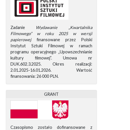
Zadanie
Wydawanie „Kwartalnika
Filmowego” w roku 2025 w wersji
papierowej
finansowane przez Polski
Instytut Sztuki Filmowej w ramach
programu operacyjnego „Upowszechnianie
kultury filmowej”. Umowa nr
DUK.602.3.2025. Okres realizacji:
2.01.2025-16.01.2026. Wartość
finansowania: 26 000 PLN.
GRANT
Czasopismo zostało dofinansowane z