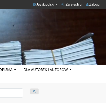
Język polski
Zarejestruj
Zaloguj
SOPISMA
DLA AUTOREK I AUTORÓW