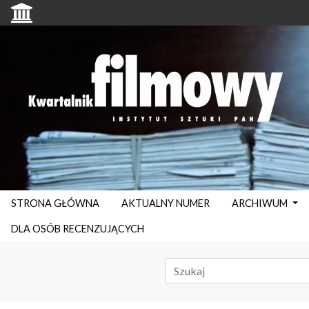
STRONA GŁÓWNA
AKTUALNY NUMER
ARCHIWUM
DLA OSÓB RECENZUJĄCYCH