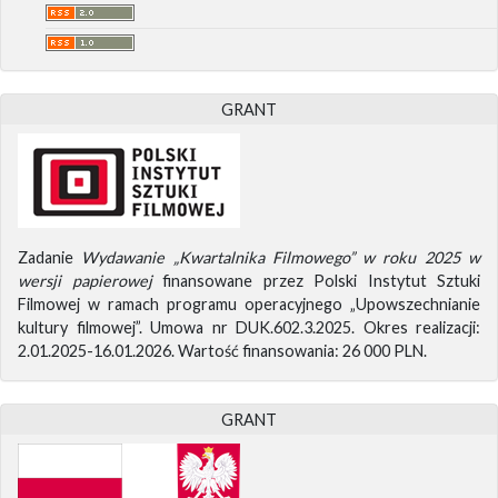
GRANT
Zadanie
Wydawanie „Kwartalnika Filmowego” w roku 2025 w
wersji papierowej
finansowane przez Polski Instytut Sztuki
Filmowej w ramach programu operacyjnego „Upowszechnianie
kultury filmowej”. Umowa nr DUK.602.3.2025. Okres realizacji:
2.01.2025-16.01.2026. Wartość finansowania: 26 000 PLN.
GRANT