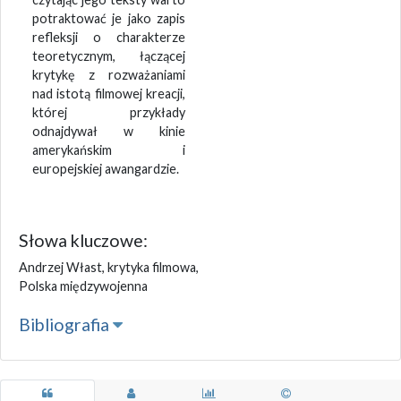
potraktować je jako zapis
refleksji o charakterze
teoretycznym, łączącej
krytykę z rozważaniami
nad istotą filmowej kreacji,
której przykłady
odnajdywał w kinie
amerykańskim i
europejskiej awangardzie.
Słowa kluczowe:
Andrzej Włast, krytyka filmowa,
Polska międzywojenna
Bibliografia