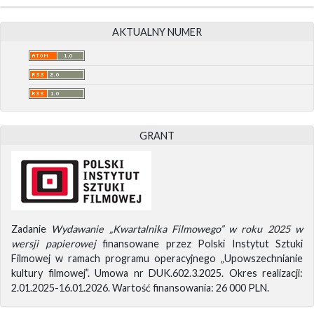
AKTUALNY NUMER
GRANT
Zadanie
Wydawanie „Kwartalnika Filmowego” w roku 2025 w
wersji papierowej
finansowane przez Polski Instytut Sztuki
Filmowej w ramach programu operacyjnego „Upowszechnianie
kultury filmowej”. Umowa nr DUK.602.3.2025. Okres realizacji:
2.01.2025-16.01.2026. Wartość finansowania: 26 000 PLN.