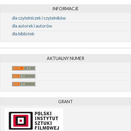
INFORMACJE
dla czytelniczek i czytelników
dla autorek i autorów
dla bibliotek
AKTUALNY NUMER
GRANT