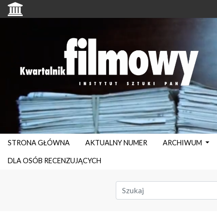
STRONA GŁÓWNA
AKTUALNY NUMER
ARCHIWUM
DLA OSÓB RECENZUJĄCYCH