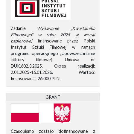
Zadanie
Wydawanie „Kwartalnika
Filmowego” w roku 2025 w wersji
papierowej
finansowane przez Polski
Instytut Sztuki Filmowej w ramach
programu operacyjnego „Upowszechnianie
kultury filmowej”. Umowa nr
DUK.602.3.2025. Okres realizacji:
2.01.2025-16.01.2026. Wartość
finansowania: 26 000 PLN.
GRANT
Czasopismo zostało dofinansowane z