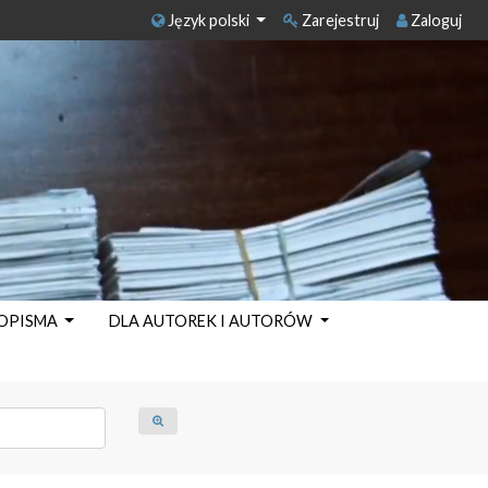
Język polski
Zarejestruj
Zaloguj
SOPISMA
DLA AUTOREK I AUTORÓW