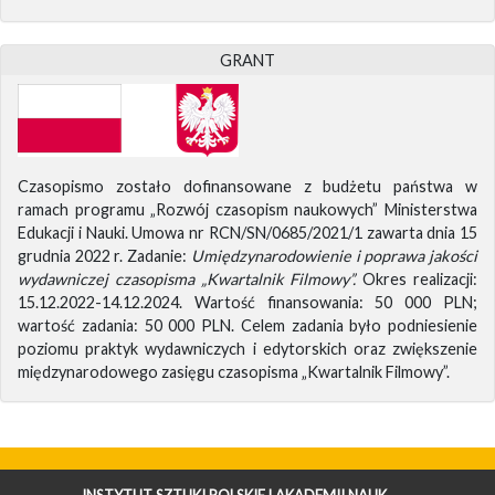
GRANT
Czasopismo zostało dofinansowane z budżetu państwa w
ramach programu „Rozwój czasopism naukowych” Ministerstwa
Edukacji i Nauki. Umowa nr RCN/SN/0685/2021/1 zawarta dnia 15
grudnia 2022 r. Zadanie:
Umiędzynarodowienie i poprawa jakości
wydawniczej czasopisma „Kwartalnik Filmowy”.
Okres realizacji:
15.12.2022-14.12.2024. Wartość finansowania: 50 000 PLN;
wartość zadania: 50 000 PLN. Celem zadania było podniesienie
poziomu praktyk wydawniczych i edytorskich oraz zwiększenie
międzynarodowego zasięgu czasopisma „Kwartalnik Filmowy”.