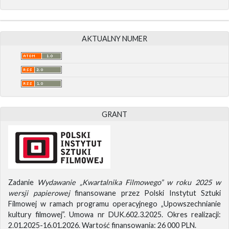
AKTUALNY NUMER
GRANT
Zadanie
Wydawanie „Kwartalnika Filmowego” w roku 2025 w
wersji papierowej
finansowane przez Polski Instytut Sztuki
Filmowej w ramach programu operacyjnego „Upowszechnianie
kultury filmowej”. Umowa nr DUK.602.3.2025. Okres realizacji:
2.01.2025-16.01.2026. Wartość finansowania: 26 000 PLN.