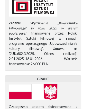
Zadanie
Wydawanie „Kwartalnika
Filmowego” w roku 2025 w wersji
papierowej
finansowane przez Polski
Instytut Sztuki Filmowej w ramach
programu operacyjnego „Upowszechnianie
kultury filmowej”. Umowa nr
DUK.602.3.2025. Okres realizacji:
2.01.2025-16.01.2026. Wartość
finansowania: 26 000 PLN.
GRANT
Czasopismo zostało dofinansowane z