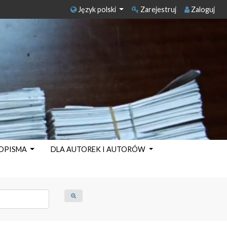
Język polski
Zarejestruj
Zaloguj
SOPISMA
DLA AUTOREK I AUTORÓW