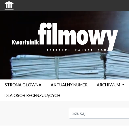
STRONA GŁÓWNA
AKTUALNY NUMER
ARCHIWUM
DLA OSÓB RECENZUJĄCYCH