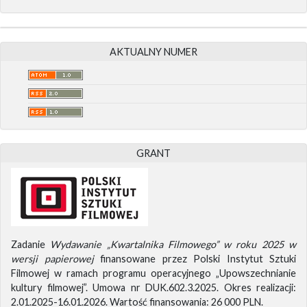
AKTUALNY NUMER
GRANT
Zadanie
Wydawanie „Kwartalnika Filmowego” w roku 2025 w
wersji papierowej
finansowane przez Polski Instytut Sztuki
Filmowej w ramach programu operacyjnego „Upowszechnianie
kultury filmowej”. Umowa nr DUK.602.3.2025. Okres realizacji:
2.01.2025-16.01.2026. Wartość finansowania: 26 000 PLN.