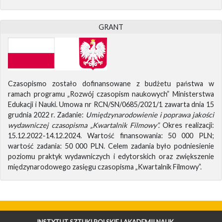
GRANT
Czasopismo zostało dofinansowane z budżetu państwa w
ramach programu „Rozwój czasopism naukowych” Ministerstwa
Edukacji i Nauki. Umowa nr RCN/SN/0685/2021/1 zawarta dnia 15
grudnia 2022 r. Zadanie:
Umiędzynarodowienie i poprawa jakości
wydawniczej czasopisma „Kwartalnik Filmowy”.
Okres realizacji:
15.12.2022-14.12.2024. Wartość finansowania: 50 000 PLN;
wartość zadania: 50 000 PLN. Celem zadania było podniesienie
poziomu praktyk wydawniczych i edytorskich oraz zwiększenie
międzynarodowego zasięgu czasopisma „Kwartalnik Filmowy”.