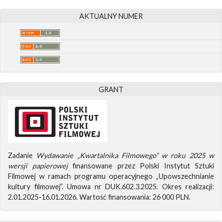
AKTUALNY NUMER
GRANT
Zadanie
Wydawanie „Kwartalnika Filmowego” w roku 2025 w
wersji papierowej
finansowane przez Polski Instytut Sztuki
Filmowej w ramach programu operacyjnego „Upowszechnianie
kultury filmowej”. Umowa nr DUK.602.3.2025. Okres realizacji:
2.01.2025-16.01.2026. Wartość finansowania: 26 000 PLN.