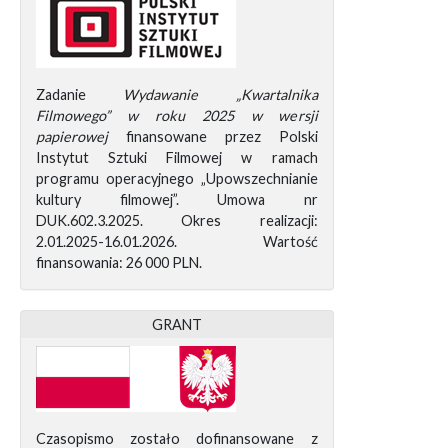
Zadanie
Wydawanie „Kwartalnika
Filmowego” w roku 2025 w wersji
papierowej
finansowane przez Polski
Instytut Sztuki Filmowej w ramach
programu operacyjnego „Upowszechnianie
kultury filmowej”. Umowa nr
DUK.602.3.2025. Okres realizacji:
2.01.2025-16.01.2026. Wartość
finansowania: 26 000 PLN.
GRANT
Czasopismo zostało dofinansowane z