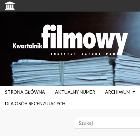
STRONA GŁÓWNA
AKTUALNY NUMER
ARCHIWUM
DLA OSÓB RECENZUJĄCYCH