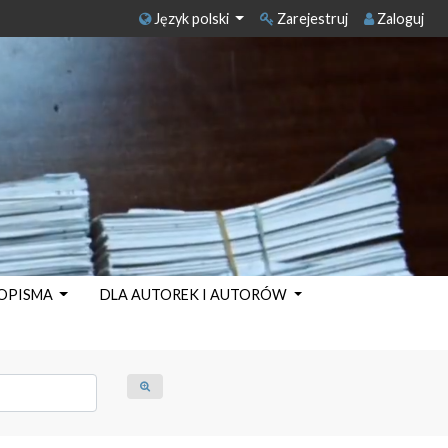
Język polski
Zarejestruj
Zaloguj
SOPISMA
DLA AUTOREK I AUTORÓW