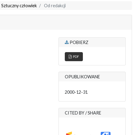
: Sztuczny człowiek
Od redakcji
POBIERZ
PDF
OPUBLIKOWANE
2000-12-31
CITED BY / SHARE