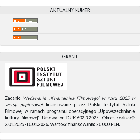
AKTUALNY NUMER
GRANT
Zadanie
Wydawanie „Kwartalnika Filmowego” w roku 2025 w
wersji papierowej
finansowane przez Polski Instytut Sztuki
Filmowej w ramach programu operacyjnego „Upowszechnianie
kultury filmowej”. Umowa nr DUK.602.3.2025. Okres realizacji:
2.01.2025-16.01.2026. Wartość finansowania: 26 000 PLN.