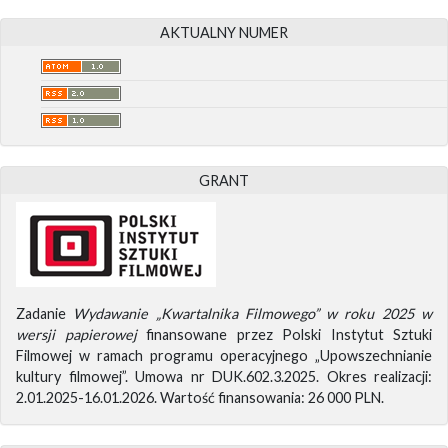
AKTUALNY NUMER
GRANT
Zadanie
Wydawanie „Kwartalnika Filmowego” w roku 2025 w
wersji papierowej
finansowane przez Polski Instytut Sztuki
Filmowej w ramach programu operacyjnego „Upowszechnianie
kultury filmowej”. Umowa nr DUK.602.3.2025. Okres realizacji:
2.01.2025-16.01.2026. Wartość finansowania: 26 000 PLN.