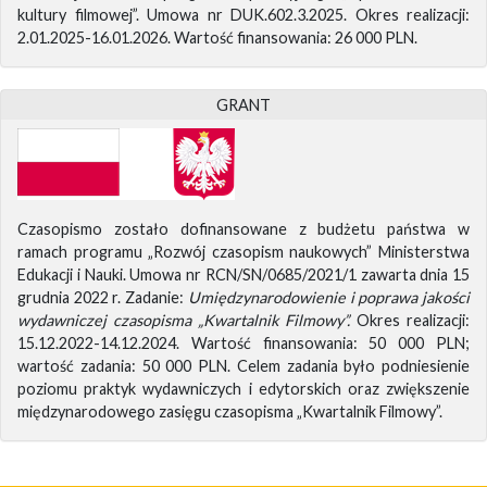
kultury filmowej”. Umowa nr DUK.602.3.2025. Okres realizacji:
2.01.2025-16.01.2026. Wartość finansowania: 26 000 PLN.
GRANT
Czasopismo zostało dofinansowane z budżetu państwa w
ramach programu „Rozwój czasopism naukowych” Ministerstwa
Edukacji i Nauki. Umowa nr RCN/SN/0685/2021/1 zawarta dnia 15
grudnia 2022 r. Zadanie:
Umiędzynarodowienie i poprawa jakości
wydawniczej czasopisma „Kwartalnik Filmowy”.
Okres realizacji:
15.12.2022-14.12.2024. Wartość finansowania: 50 000 PLN;
wartość zadania: 50 000 PLN. Celem zadania było podniesienie
poziomu praktyk wydawniczych i edytorskich oraz zwiększenie
międzynarodowego zasięgu czasopisma „Kwartalnik Filmowy”.