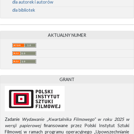
dla autorek i autorów
dla bibliotek
AKTUALNY NUMER
GRANT
Zadanie
Wydawanie „Kwartalnika Filmowego” w roku 2025 w
wersji papierowej
finansowane przez Polski Instytut Sztuki
Filmowej w ramach programu operacyjnego „Upowszechnianie