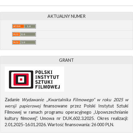
AKTUALNY NUMER
GRANT
Zadanie
Wydawanie „Kwartalnika Filmowego” w roku 2025 w
wersji papierowej
finansowane przez Polski Instytut Sztuki
Filmowej w ramach programu operacyjnego „Upowszechnianie
kultury filmowej”. Umowa nr DUK.602.3.2025. Okres realizacji:
2.01.2025-16.01.2026. Wartość finansowania: 26 000 PLN.