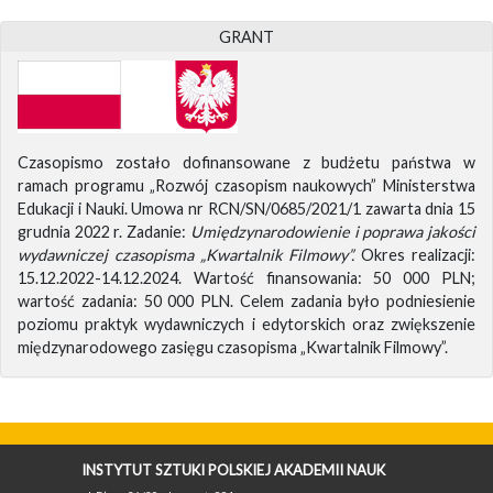
GRANT
Czasopismo zostało dofinansowane z budżetu państwa w
ramach programu „Rozwój czasopism naukowych” Ministerstwa
Edukacji i Nauki. Umowa nr RCN/SN/0685/2021/1 zawarta dnia 15
grudnia 2022 r. Zadanie:
Umiędzynarodowienie i poprawa jakości
wydawniczej czasopisma „Kwartalnik Filmowy”.
Okres realizacji:
15.12.2022-14.12.2024. Wartość finansowania: 50 000 PLN;
wartość zadania: 50 000 PLN. Celem zadania było podniesienie
poziomu praktyk wydawniczych i edytorskich oraz zwiększenie
międzynarodowego zasięgu czasopisma „Kwartalnik Filmowy”.
INSTYTUT SZTUKI POLSKIEJ AKADEMII NAUK