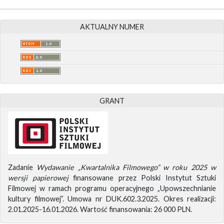
AKTUALNY NUMER
GRANT
Zadanie
Wydawanie „Kwartalnika Filmowego” w roku 2025 w
wersji papierowej
finansowane przez Polski Instytut Sztuki
Filmowej w ramach programu operacyjnego „Upowszechnianie
kultury filmowej”. Umowa nr DUK.602.3.2025. Okres realizacji:
2.01.2025-16.01.2026. Wartość finansowania: 26 000 PLN.