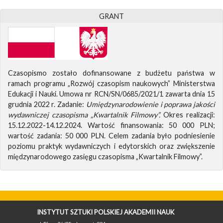
GRANT
Czasopismo zostało dofinansowane z budżetu państwa w
ramach programu „Rozwój czasopism naukowych” Ministerstwa
Edukacji i Nauki. Umowa nr RCN/SN/0685/2021/1 zawarta dnia 15
grudnia 2022 r. Zadanie:
Umiędzynarodowienie i poprawa jakości
wydawniczej czasopisma „Kwartalnik Filmowy”.
Okres realizacji:
15.12.2022-14.12.2024. Wartość finansowania: 50 000 PLN;
wartość zadania: 50 000 PLN. Celem zadania było podniesienie
poziomu praktyk wydawniczych i edytorskich oraz zwiększenie
międzynarodowego zasięgu czasopisma „Kwartalnik Filmowy”.
INSTYTUT SZTUKI POLSKIEJ AKADEMII NAUK