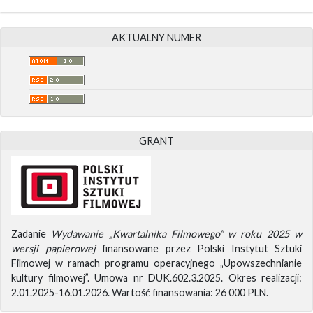
AKTUALNY NUMER
GRANT
Zadanie
Wydawanie „Kwartalnika Filmowego” w roku 2025 w
wersji papierowej
finansowane przez Polski Instytut Sztuki
Filmowej w ramach programu operacyjnego „Upowszechnianie
kultury filmowej”. Umowa nr DUK.602.3.2025. Okres realizacji:
2.01.2025-16.01.2026. Wartość finansowania: 26 000 PLN.