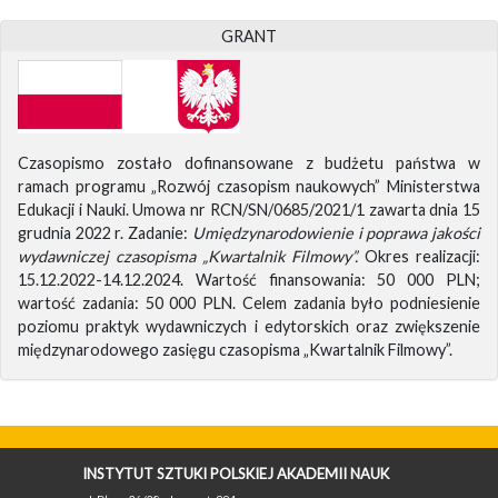
GRANT
Czasopismo zostało dofinansowane z budżetu państwa w
ramach programu „Rozwój czasopism naukowych” Ministerstwa
Edukacji i Nauki. Umowa nr RCN/SN/0685/2021/1 zawarta dnia 15
grudnia 2022 r. Zadanie:
Umiędzynarodowienie i poprawa jakości
wydawniczej czasopisma „Kwartalnik Filmowy”.
Okres realizacji:
15.12.2022-14.12.2024. Wartość finansowania: 50 000 PLN;
wartość zadania: 50 000 PLN. Celem zadania było podniesienie
poziomu praktyk wydawniczych i edytorskich oraz zwiększenie
międzynarodowego zasięgu czasopisma „Kwartalnik Filmowy”.
INSTYTUT SZTUKI POLSKIEJ AKADEMII NAUK