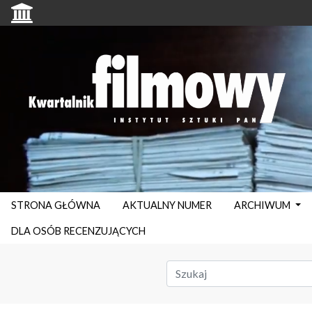
STRONA GŁÓWNA
AKTUALNY NUMER
ARCHIWUM
DLA OSÓB RECENZUJĄCYCH