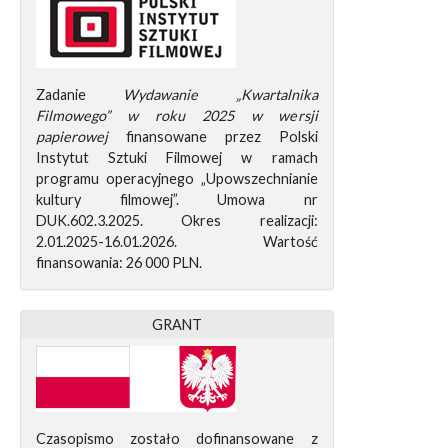
Zadanie
Wydawanie „Kwartalnika
Filmowego” w roku 2025 w wersji
papierowej
finansowane przez Polski
Instytut Sztuki Filmowej w ramach
programu operacyjnego „Upowszechnianie
kultury filmowej”. Umowa nr
DUK.602.3.2025. Okres realizacji:
2.01.2025-16.01.2026. Wartość
finansowania: 26 000 PLN.
GRANT
Czasopismo zostało dofinansowane z