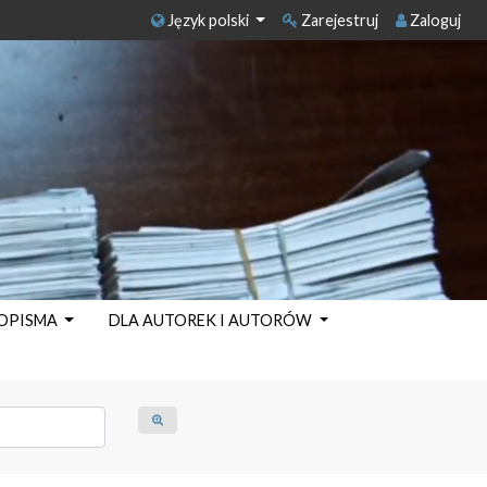
Język polski
Zarejestruj
Zaloguj
SOPISMA
DLA AUTOREK I AUTORÓW