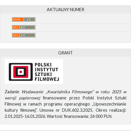
AKTUALNY NUMER
GRANT
Zadanie
Wydawanie „Kwartalnika Filmowego” w roku 2025 w
wersji papierowej
finansowane przez Polski Instytut Sztuki
Filmowej w ramach programu operacyjnego „Upowszechnianie
kultury filmowej”. Umowa nr DUK.602.3.2025. Okres realizacji:
2.01.2025-16.01.2026. Wartość finansowania: 26 000 PLN.