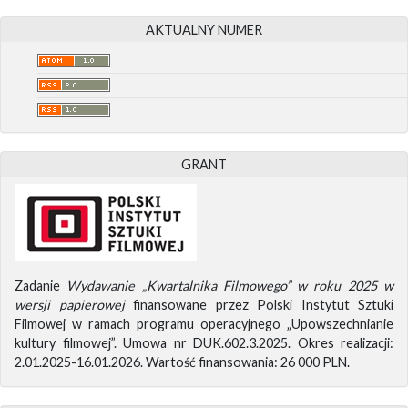
AKTUALNY NUMER
GRANT
Zadanie
Wydawanie „Kwartalnika Filmowego” w roku 2025 w
wersji papierowej
finansowane przez Polski Instytut Sztuki
Filmowej w ramach programu operacyjnego „Upowszechnianie
kultury filmowej”. Umowa nr DUK.602.3.2025. Okres realizacji:
2.01.2025-16.01.2026. Wartość finansowania: 26 000 PLN.