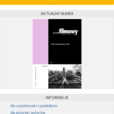
AKTUALNY NUMER
INFORMACJE
dla czytelniczek i czytelników
dla autorek i autorów