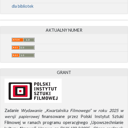
dla bibliotek
AKTUALNY NUMER
GRANT
Zadanie
Wydawanie „Kwartalnika Filmowego” w roku 2025 w
wersji papierowej
finansowane przez Polski Instytut Sztuki
Filmowej w ramach programu operacyjnego „Upowszechnianie