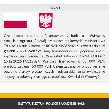
GRANT
Czasopismo zostało dofinansowane z budżetu państwa w
ramach programu „Rozwój czasopism naukowych” Ministerstwa
Edukacji i Nauki. Umowa nr RCN/SN/0685/2021/1 zawarta dnia 15
grudnia 2022 r. Zadanie:
Umiędzynarodowienie i poprawa jakości
wydawniczej czasopisma „Kwartalnik Filmowy”.
Okres realizacji:
15.12.2022-14.12.2024. Wartość finansowania: 50 000 PLN;
wartość zadania: 50 000 PLN. Celem zadania było podniesienie
poziomu praktyk wydawniczych i edytorskich oraz zwiększenie
międzynarodowego zasięgu czasopisma „Kwartalnik Filmowy”.
INSTYTUT SZTUKI POLSKIEJ AKADEMII NAUK