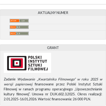
AKTUALNY NUMER
GRANT
Zadanie
Wydawanie „Kwartalnika Filmowego” w roku 2025 w
wersji papierowej
finansowane przez Polski Instytut Sztuki
Filmowej w ramach programu operacyjnego „Upowszechnianie
kultury filmowej”. Umowa nr DUK.602.3.2025. Okres realizacji:
2.01.2025-16.01.2026. Wartość finansowania: 26 000 PLN.