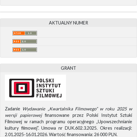
AKTUALNY NUMER
GRANT
Zadanie
Wydawanie „Kwartalnika Filmowego” w roku 2025 w
wersji papierowej
finansowane przez Polski Instytut Sztuki
Filmowej w ramach programu operacyjnego „Upowszechnianie
kultury filmowej”. Umowa nr DUK.602.3.2025. Okres realizacji:
2.01.2025-16.01.2026. Wartość finansowania: 26 000 PLN.