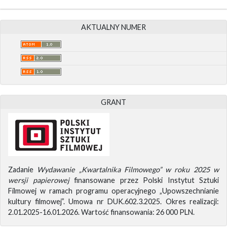
AKTUALNY NUMER
GRANT
Zadanie
Wydawanie „Kwartalnika Filmowego” w roku 2025 w
wersji papierowej
finansowane przez Polski Instytut Sztuki
Filmowej w ramach programu operacyjnego „Upowszechnianie
kultury filmowej”. Umowa nr DUK.602.3.2025. Okres realizacji:
2.01.2025-16.01.2026. Wartość finansowania: 26 000 PLN.