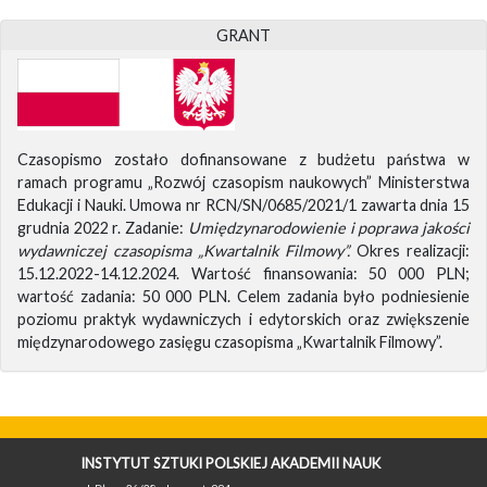
GRANT
Czasopismo zostało dofinansowane z budżetu państwa w
ramach programu „Rozwój czasopism naukowych” Ministerstwa
Edukacji i Nauki. Umowa nr RCN/SN/0685/2021/1 zawarta dnia 15
grudnia 2022 r. Zadanie:
Umiędzynarodowienie i poprawa jakości
wydawniczej czasopisma „Kwartalnik Filmowy”.
Okres realizacji:
15.12.2022-14.12.2024. Wartość finansowania: 50 000 PLN;
wartość zadania: 50 000 PLN. Celem zadania było podniesienie
poziomu praktyk wydawniczych i edytorskich oraz zwiększenie
międzynarodowego zasięgu czasopisma „Kwartalnik Filmowy”.
INSTYTUT SZTUKI POLSKIEJ AKADEMII NAUK