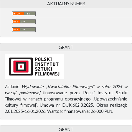
AKTUALNY NUMER
GRANT
Zadanie
Wydawanie „Kwartalnika Filmowego” w roku 2025 w
wersji papierowej
finansowane przez Polski Instytut Sztuki
Filmowej w ramach programu operacyjnego „Upowszechnianie
kultury filmowej”. Umowa nr DUK.602.3.2025. Okres realizacji:
2.01.2025-16.01.2026. Wartość finansowania: 26 000 PLN.
GRANT