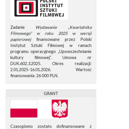
Zadanie
Wydawanie „Kwartalnika
Filmowego” w roku 2025 w wersji
papierowej
finansowane przez Polski
Instytut Sztuki Filmowej w ramach
programu operacyjnego „Upowszechnianie
kultury filmowej”. Umowa nr
DUK.602.3.2025. Okres realizacji:
2.01.2025-16.01.2026. Wartość
finansowania: 26 000 PLN.
GRANT
Czasopismo zostało dofinansowane z