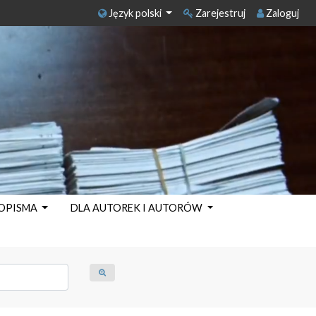
Język polski
Zarejestruj
Zaloguj
SOPISMA
DLA AUTOREK I AUTORÓW