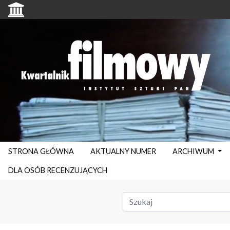
STRONA GŁÓWNA
AKTUALNY NUMER
ARCHIWUM
DLA OSÓB RECENZUJĄCYCH