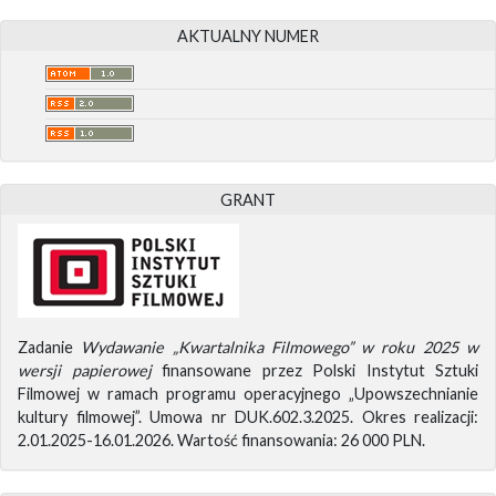
AKTUALNY NUMER
GRANT
Zadanie
Wydawanie „Kwartalnika Filmowego” w roku 2025 w
wersji papierowej
finansowane przez Polski Instytut Sztuki
Filmowej w ramach programu operacyjnego „Upowszechnianie
kultury filmowej”. Umowa nr DUK.602.3.2025. Okres realizacji:
2.01.2025-16.01.2026. Wartość finansowania: 26 000 PLN.