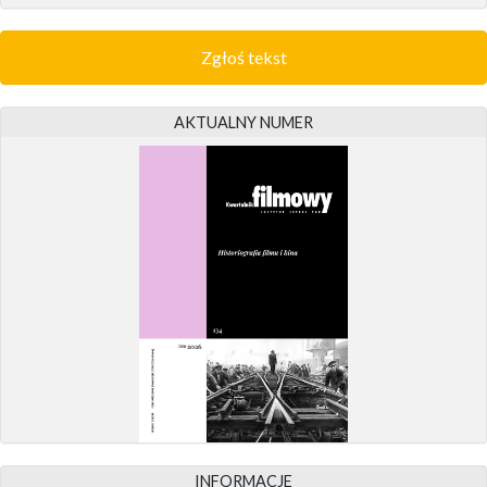
Zgłoś tekst
AKTUALNY NUMER
INFORMACJE