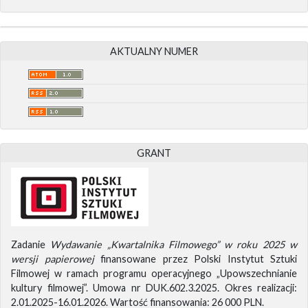
AKTUALNY NUMER
GRANT
Zadanie
Wydawanie „Kwartalnika Filmowego” w roku 2025 w
wersji papierowej
finansowane przez Polski Instytut Sztuki
Filmowej w ramach programu operacyjnego „Upowszechnianie
kultury filmowej”. Umowa nr DUK.602.3.2025. Okres realizacji:
2.01.2025-16.01.2026. Wartość finansowania: 26 000 PLN.