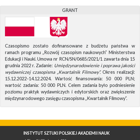
GRANT
Czasopismo zostało dofinansowane z budżetu państwa w
ramach programu „Rozwój czasopism naukowych” Ministerstwa
Edukacji i Nauki. Umowa nr RCN/SN/0685/2021/1 zawarta dnia 15
grudnia 2022 r. Zadanie:
Umiędzynarodowienie i poprawa jakości
wydawniczej czasopisma „Kwartalnik Filmowy”.
Okres realizacji:
15.12.2022-14.12.2024. Wartość finansowania: 50 000 PLN;
wartość zadania: 50 000 PLN. Celem zadania było podniesienie
poziomu praktyk wydawniczych i edytorskich oraz zwiększenie
międzynarodowego zasięgu czasopisma „Kwartalnik Filmowy”.
INSTYTUT SZTUKI POLSKIEJ AKADEMII NAUK