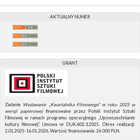
AKTUALNY NUMER
GRANT
Zadanie
Wydawanie „Kwartalnika Filmowego” w roku 2025 w
wersji papierowej
finansowane przez Polski Instytut Sztuki
Filmowej w ramach programu operacyjnego „Upowszechnianie
kultury filmowej”. Umowa nr DUK.602.3.2025. Okres realizacji:
2.01.2025-16.01.2026. Wartość finansowania: 26 000 PLN.