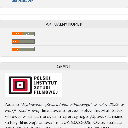
dla bibliotek
AKTUALNY NUMER
GRANT
Zadanie
Wydawanie „Kwartalnika Filmowego” w roku 2025 w
wersji papierowej
finansowane przez Polski Instytut Sztuki
Filmowej w ramach programu operacyjnego „Upowszechnianie
kultury filmowej”. Umowa nr DUK.602.3.2025. Okres realizacji: