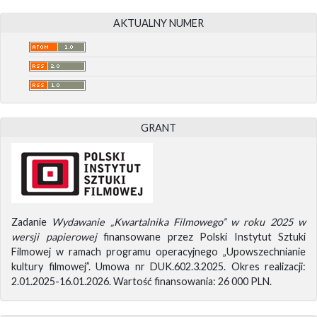
AKTUALNY NUMER
GRANT
Zadanie
Wydawanie „Kwartalnika Filmowego” w roku 2025 w
wersji papierowej
finansowane przez Polski Instytut Sztuki
Filmowej w ramach programu operacyjnego „Upowszechnianie
kultury filmowej”. Umowa nr DUK.602.3.2025. Okres realizacji:
2.01.2025-16.01.2026. Wartość finansowania: 26 000 PLN.