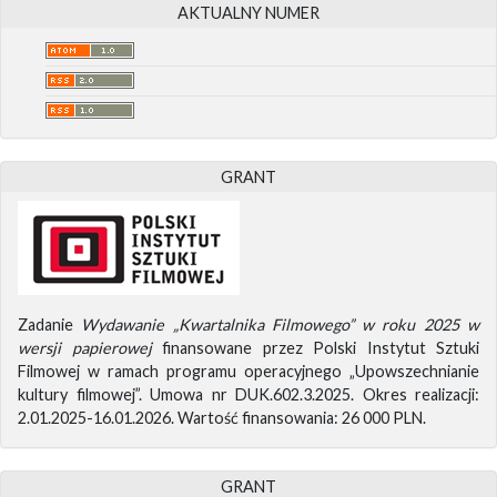
AKTUALNY NUMER
GRANT
Zadanie
Wydawanie „Kwartalnika Filmowego” w roku 2025 w
wersji papierowej
finansowane przez Polski Instytut Sztuki
Filmowej w ramach programu operacyjnego „Upowszechnianie
kultury filmowej”. Umowa nr DUK.602.3.2025. Okres realizacji:
2.01.2025-16.01.2026. Wartość finansowania: 26 000 PLN.
GRANT