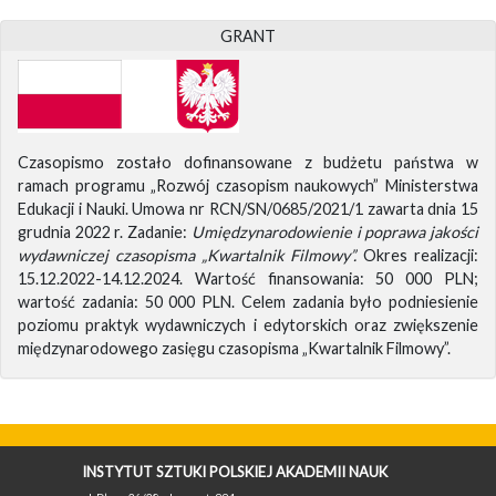
GRANT
Czasopismo zostało dofinansowane z budżetu państwa w
ramach programu „Rozwój czasopism naukowych” Ministerstwa
Edukacji i Nauki. Umowa nr RCN/SN/0685/2021/1 zawarta dnia 15
grudnia 2022 r. Zadanie:
Umiędzynarodowienie i poprawa jakości
wydawniczej czasopisma „Kwartalnik Filmowy”.
Okres realizacji:
15.12.2022-14.12.2024. Wartość finansowania: 50 000 PLN;
wartość zadania: 50 000 PLN. Celem zadania było podniesienie
poziomu praktyk wydawniczych i edytorskich oraz zwiększenie
międzynarodowego zasięgu czasopisma „Kwartalnik Filmowy”.
INSTYTUT SZTUKI POLSKIEJ AKADEMII NAUK