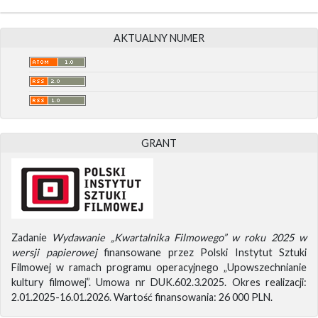
AKTUALNY NUMER
GRANT
Zadanie
Wydawanie „Kwartalnika Filmowego” w roku 2025 w
wersji papierowej
finansowane przez Polski Instytut Sztuki
Filmowej w ramach programu operacyjnego „Upowszechnianie
kultury filmowej”. Umowa nr DUK.602.3.2025. Okres realizacji:
2.01.2025-16.01.2026. Wartość finansowania: 26 000 PLN.