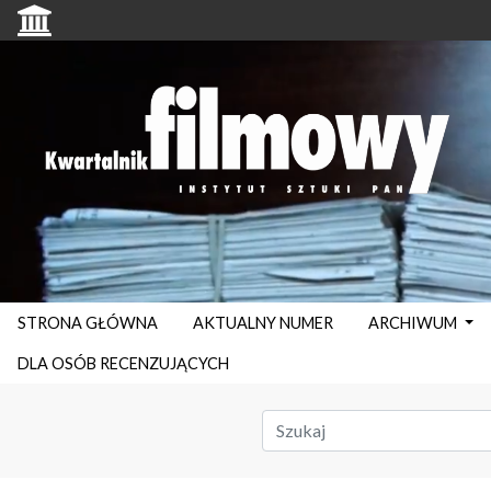
STRONA GŁÓWNA
AKTUALNY NUMER
ARCHIWUM
DLA OSÓB RECENZUJĄCYCH