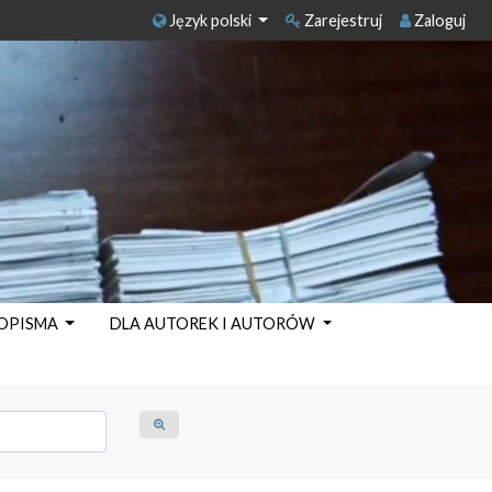
Język polski
Zarejestruj
Zaloguj
SOPISMA
DLA AUTOREK I AUTORÓW