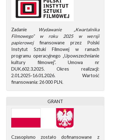
Zadanie
Wydawanie „Kwartalnika
Filmowego” w roku 2025 w wersji
papierowej
finansowane przez Polski
Instytut Sztuki Filmowej w ramach
programu operacyjnego „Upowszechnianie
kultury filmowej”. Umowa nr
DUK.602.3.2025. Okres realizacji:
2.01.2025-16.01.2026. Wartość
finansowania: 26 000 PLN.
GRANT
Czasopismo zostało dofinansowane z