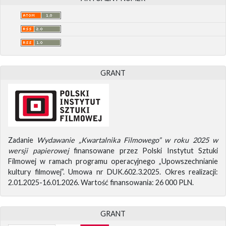
GRANT
Zadanie
Wydawanie „Kwartalnika Filmowego” w roku 2025 w
wersji papierowej
finansowane przez Polski Instytut Sztuki
Filmowej w ramach programu operacyjnego „Upowszechnianie
kultury filmowej”. Umowa nr DUK.602.3.2025. Okres realizacji:
2.01.2025-16.01.2026. Wartość finansowania: 26 000 PLN.
GRANT