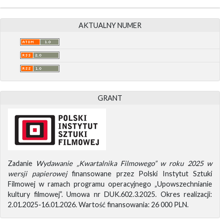
AKTUALNY NUMER
GRANT
Zadanie
Wydawanie „Kwartalnika Filmowego” w roku 2025 w
wersji papierowej
finansowane przez Polski Instytut Sztuki
Filmowej w ramach programu operacyjnego „Upowszechnianie
kultury filmowej”. Umowa nr DUK.602.3.2025. Okres realizacji:
2.01.2025-16.01.2026. Wartość finansowania: 26 000 PLN.