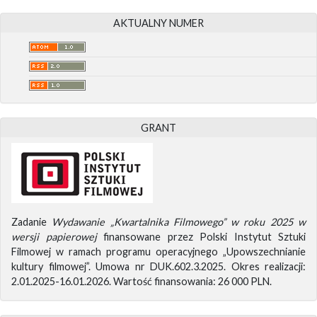
AKTUALNY NUMER
GRANT
Zadanie
Wydawanie „Kwartalnika Filmowego” w roku 2025 w
wersji papierowej
finansowane przez Polski Instytut Sztuki
Filmowej w ramach programu operacyjnego „Upowszechnianie
kultury filmowej”. Umowa nr DUK.602.3.2025. Okres realizacji:
2.01.2025-16.01.2026. Wartość finansowania: 26 000 PLN.