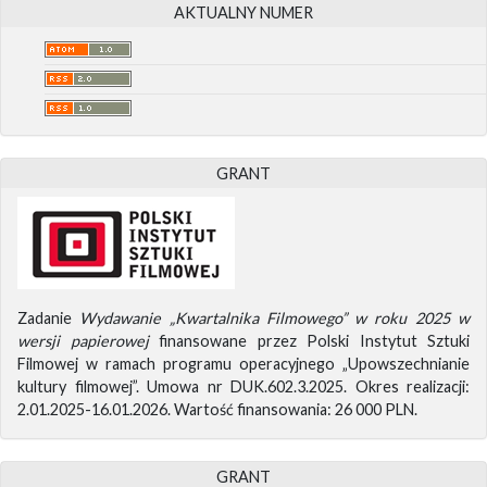
AKTUALNY NUMER
GRANT
Zadanie
Wydawanie „Kwartalnika Filmowego” w roku 2025 w
wersji papierowej
finansowane przez Polski Instytut Sztuki
Filmowej w ramach programu operacyjnego „Upowszechnianie
kultury filmowej”. Umowa nr DUK.602.3.2025. Okres realizacji:
2.01.2025-16.01.2026. Wartość finansowania: 26 000 PLN.
GRANT