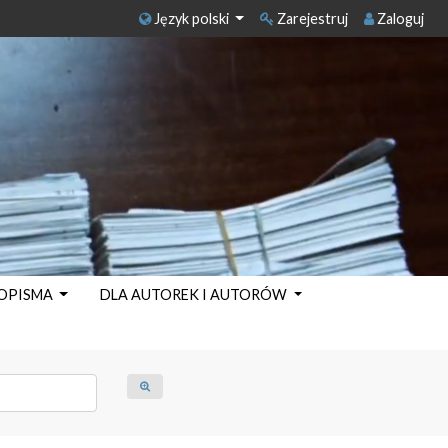
Język polski
Zarejestruj
Zaloguj
SOPISMA
DLA AUTOREK I AUTORÓW