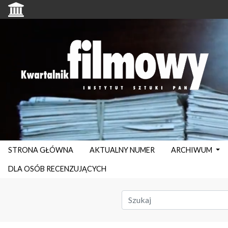
STRONA GŁÓWNA
AKTUALNY NUMER
ARCHIWUM
DLA OSÓB RECENZUJĄCYCH