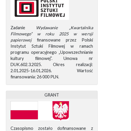
Zadanie
Wydawanie „Kwartalnika
Filmowego” w roku 2025 w wersji
papierowej
finansowane przez Polski
Instytut Sztuki Filmowej w ramach
programu operacyjnego „Upowszechnianie
kultury filmowej”. Umowa nr
DUK.602.3.2025. Okres realizacji:
2.01.2025-16.01.2026. Wartość
finansowania: 26 000 PLN.
GRANT
Czasopismo zostało dofinansowane z