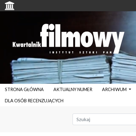
STRONA GŁÓWNA
AKTUALNY NUMER
ARCHIWUM
DLA OSÓB RECENZUJĄCYCH