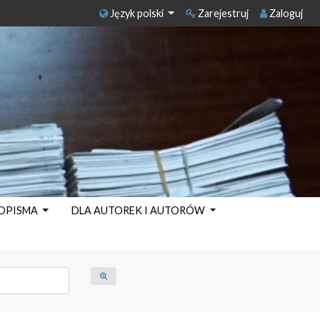
Język polski
Zarejestruj
Zaloguj
SOPISMA
DLA AUTOREK I AUTORÓW