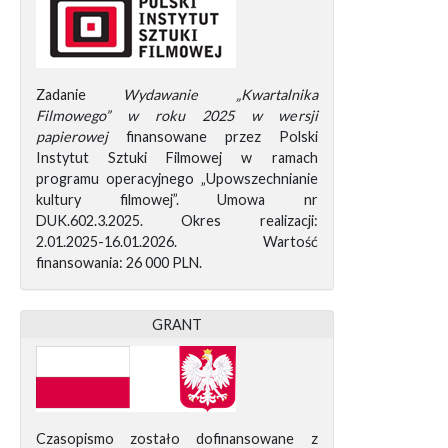
Zadanie
Wydawanie „Kwartalnika
Filmowego” w roku 2025 w wersji
papierowej
finansowane przez Polski
Instytut Sztuki Filmowej w ramach
programu operacyjnego „Upowszechnianie
kultury filmowej”. Umowa nr
DUK.602.3.2025. Okres realizacji:
2.01.2025-16.01.2026. Wartość
finansowania: 26 000 PLN.
GRANT
Czasopismo zostało dofinansowane z