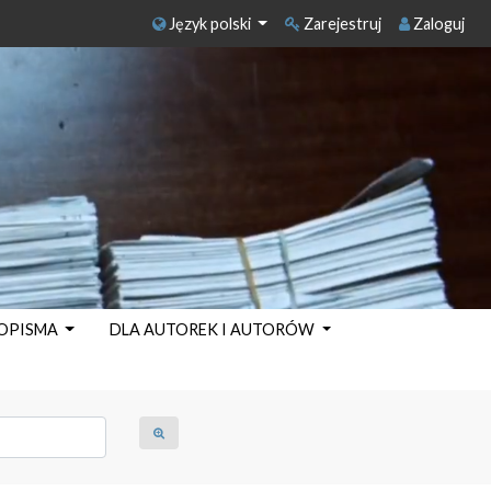
Język polski
Zarejestruj
Zaloguj
SOPISMA
DLA AUTOREK I AUTORÓW