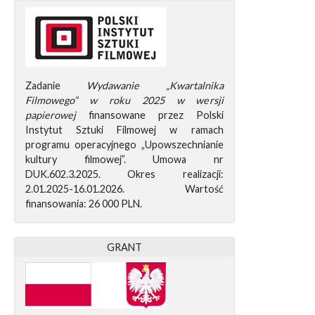
Zadanie
Wydawanie „Kwartalnika
Filmowego” w roku 2025 w wersji
papierowej
finansowane przez Polski
Instytut Sztuki Filmowej w ramach
programu operacyjnego „Upowszechnianie
kultury filmowej”. Umowa nr
DUK.602.3.2025. Okres realizacji:
2.01.2025-16.01.2026. Wartość
finansowania: 26 000 PLN.
GRANT