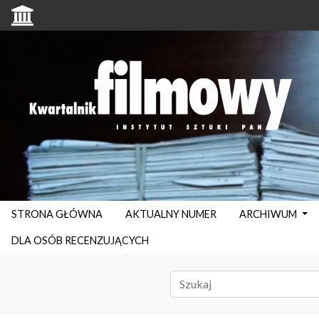
STRONA GŁÓWNA
AKTUALNY NUMER
ARCHIWUM
DLA OSÓB RECENZUJĄCYCH