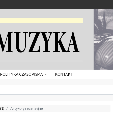
POLITYKA CZASOPISMA
KONTAKT
21)
Artykuły recenzyjne