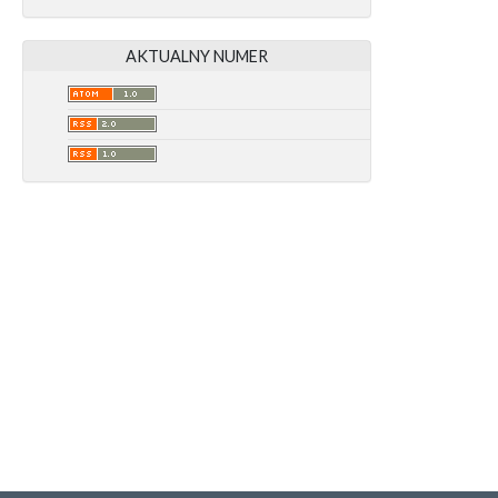
AKTUALNY NUMER