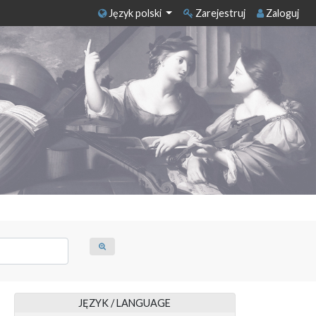
Język polski
Zarejestruj
Zaloguj
JĘZYK / LANGUAGE