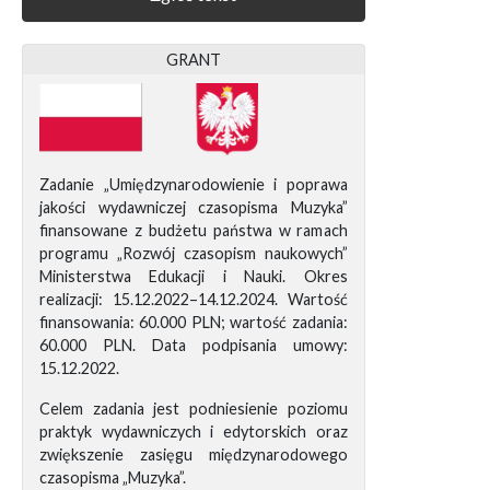
GRANT
Zadanie „Umiędzynarodowienie i poprawa
jakości wydawniczej czasopisma Muzyka”
finansowane z budżetu państwa w ramach
programu „Rozwój czasopism naukowych”
Ministerstwa Edukacji i Nauki. Okres
realizacji: 15.12.2022–14.12.2024. Wartość
finansowania: 60.000 PLN; wartość zadania:
60.000 PLN. Data podpisania umowy:
15.12.2022.
Celem zadania jest podniesienie poziomu
praktyk wydawniczych i edytorskich oraz
zwiększenie zasięgu międzynarodowego
czasopisma „Muzyka”.