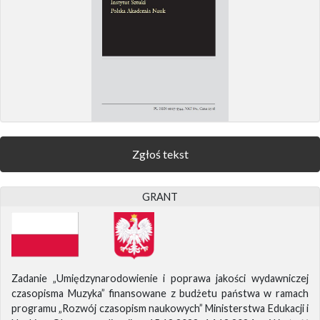
Zgłoś tekst
GRANT
Zadanie „Umiędzynarodowienie i poprawa jakości wydawniczej
czasopisma Muzyka” finansowane z budżetu państwa w ramach
programu „Rozwój czasopism naukowych” Ministerstwa Edukacji i